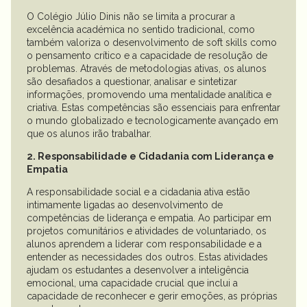
O Colégio Júlio Dinis não se limita a procurar a
excelência académica no sentido tradicional, como
também valoriza o desenvolvimento de soft skills como
o pensamento crítico e a capacidade de resolução de
problemas. Através de metodologias ativas, os alunos
são desafiados a questionar, analisar e sintetizar
informações, promovendo uma mentalidade analítica e
criativa. Estas competências são essenciais para enfrentar
o mundo globalizado e tecnologicamente avançado em
que os alunos irão trabalhar.
2. Responsabilidade e Cidadania com Liderança e
Empatia
A responsabilidade social e a cidadania ativa estão
intimamente ligadas ao desenvolvimento de
competências de liderança e empatia. Ao participar em
projetos comunitários e atividades de voluntariado, os
alunos aprendem a liderar com responsabilidade e a
entender as necessidades dos outros. Estas atividades
ajudam os estudantes a desenvolver a inteligência
emocional, uma capacidade crucial que inclui a
capacidade de reconhecer e gerir emoções, as próprias