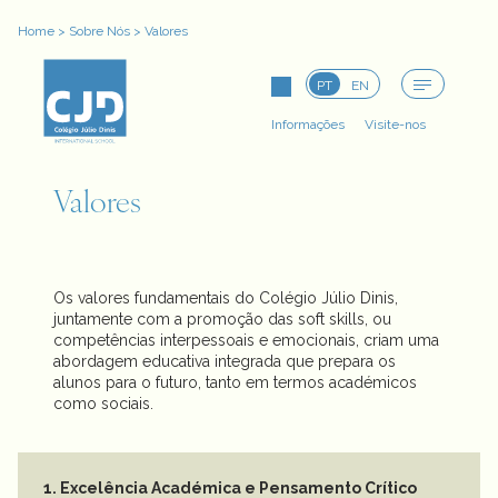
Home
>
Sobre Nós
>
Valores
PT
EN
Informações
Visite-nos
Valores
Os valores fundamentais do Colégio Júlio Dinis,
juntamente com a promoção das soft skills, ou
competências interpessoais e emocionais, criam uma
abordagem educativa integrada que prepara os
alunos para o futuro, tanto em termos académicos
como sociais.
1. Excelência Académica e Pensamento Crítico