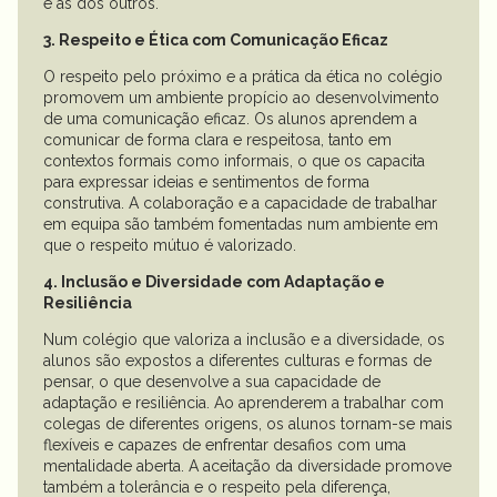
e as dos outros.
3. Respeito e Ética com Comunicação Eficaz
O respeito pelo próximo e a prática da ética no colégio
promovem um ambiente propício ao desenvolvimento
de uma comunicação eficaz. Os alunos aprendem a
comunicar de forma clara e respeitosa, tanto em
contextos formais como informais, o que os capacita
para expressar ideias e sentimentos de forma
construtiva. A colaboração e a capacidade de trabalhar
em equipa são também fomentadas num ambiente em
que o respeito mútuo é valorizado.
4. Inclusão e Diversidade com Adaptação e
Resiliência
Num colégio que valoriza a inclusão e a diversidade, os
alunos são expostos a diferentes culturas e formas de
pensar, o que desenvolve a sua capacidade de
adaptação e resiliência. Ao aprenderem a trabalhar com
colegas de diferentes origens, os alunos tornam-se mais
flexíveis e capazes de enfrentar desafios com uma
mentalidade aberta. A aceitação da diversidade promove
também a tolerância e o respeito pela diferença,