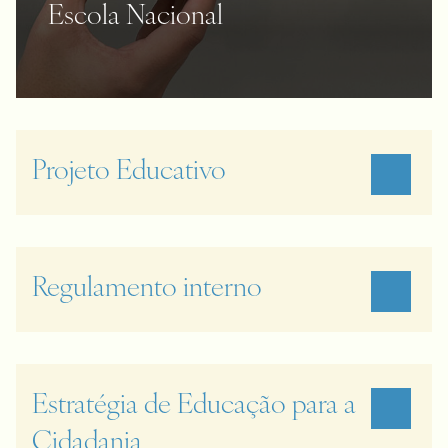
Escola Nacional
Projeto Educativo
Regulamento interno
Estratégia de Educação para a
Cidadania