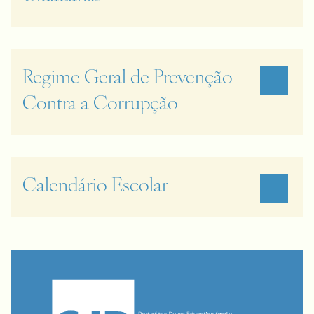
Regime Geral de Prevenção
Contra a Corrupção
Calendário Escolar